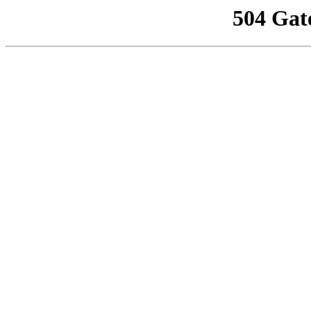
504 Gat